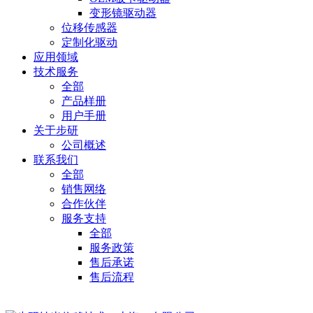
变形镜驱动器
位移传感器
定制化驱动
应用领域
技术服务
全部
产品样册
用户手册
关于步研
公司概述
联系我们
全部
销售网络
合作伙伴
服务支持
全部
服务政策
售后承诺
售后流程