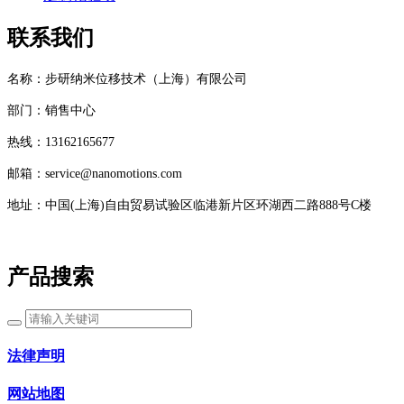
联系我们
名称：步研纳米位移技术（上海）有限公司
部门：销售中心
热线：13162165677
邮箱：service@nanomotions.com
地址：中国(上海)自由贸易试验区临港新片区环湖西二路888号C楼
产品搜索
法律声明
网站地图