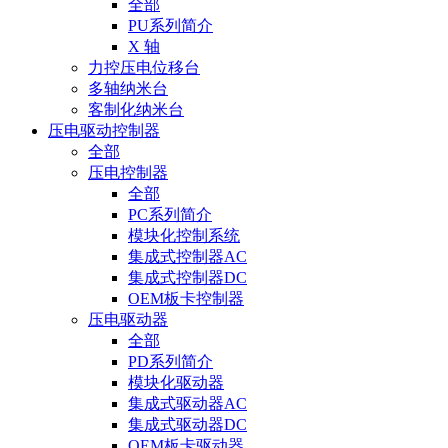
全部
PU系列简介
X 轴
力控压电位移台
多轴纳米台
客制化纳米台
压电驱动控制器
全部
压电控制器
全部
PC系列简介
模块化控制系统
集成式控制器AC
集成式控制器DC
OEM板卡控制器
压电驱动器
全部
PD系列简介
模块化驱动器
集成式驱动器AC
集成式驱动器DC
OEM板卡驱动器