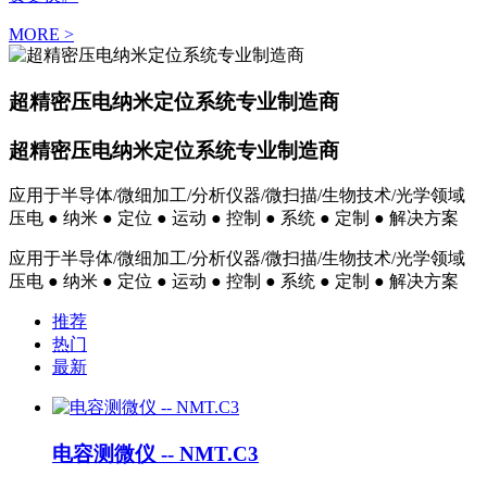
MORE >
超精密压电纳米定位系统专业制造商
超精密压电纳米定位系统专业制造商
应用于半导体/微细加工/分析仪器/微扫描/生物技术/光学领域
压电 ● 纳米 ● 定位 ● 运动 ● 控制 ● 系统 ● 定制 ● 解决方案
应用于半导体/微细加工/分析仪器/微扫描/生物技术/光学领域
压电 ● 纳米 ● 定位 ● 运动 ● 控制 ● 系统 ● 定制 ● 解决方案
推荐
热门
最新
电容测微仪 -- NMT.C3