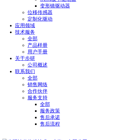
变形镜驱动器
位移传感器
定制化驱动
应用领域
技术服务
全部
产品样册
用户手册
关于步研
公司概述
联系我们
全部
销售网络
合作伙伴
服务支持
全部
服务政策
售后承诺
售后流程