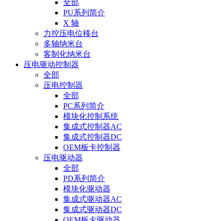
全部
PU系列简介
X 轴
力控压电位移台
多轴纳米台
客制化纳米台
压电驱动控制器
全部
压电控制器
全部
PC系列简介
模块化控制系统
集成式控制器AC
集成式控制器DC
OEM板卡控制器
压电驱动器
全部
PD系列简介
模块化驱动器
集成式驱动器AC
集成式驱动器DC
OEM板卡驱动器