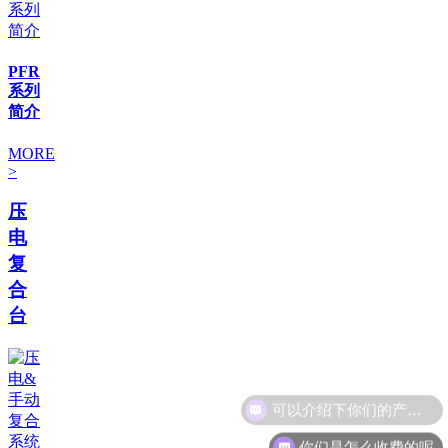
PFR
系列
简介
MORE
>
压
电
复
合
台
你们是怎么收费的呢