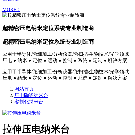
MORE >
超精密压电纳米定位系统专业制造商
超精密压电纳米定位系统专业制造商
应用于半导体/微细加工/分析仪器/微扫描/生物技术/光学领域
压电 ● 纳米 ● 定位 ● 运动 ● 控制 ● 系统 ● 定制 ● 解决方案
应用于半导体/微细加工/分析仪器/微扫描/生物技术/光学领域
压电 ● 纳米 ● 定位 ● 运动 ● 控制 ● 系统 ● 定制 ● 解决方案
网站首页
压电陶瓷纳米台
客制化纳米台
拉伸压电纳米台