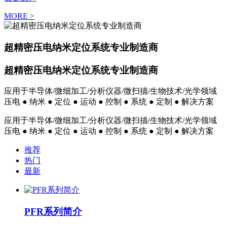
MORE >
超精密压电纳米定位系统专业制造商
超精密压电纳米定位系统专业制造商
应用于半导体/微细加工/分析仪器/微扫描/生物技术/光学领域
压电 ● 纳米 ● 定位 ● 运动 ● 控制 ● 系统 ● 定制 ● 解决方案
应用于半导体/微细加工/分析仪器/微扫描/生物技术/光学领域
压电 ● 纳米 ● 定位 ● 运动 ● 控制 ● 系统 ● 定制 ● 解决方案
推荐
热门
最新
PFR系列简介