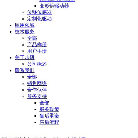
变形镜驱动器
位移传感器
定制化驱动
应用领域
技术服务
全部
产品样册
用户手册
关于步研
公司概述
联系我们
全部
销售网络
合作伙伴
服务支持
全部
服务政策
售后承诺
售后流程