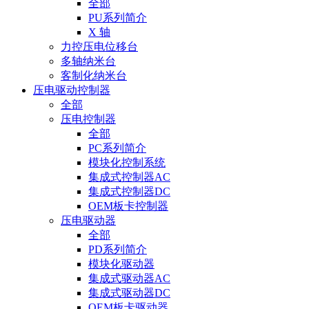
全部
PU系列简介
X 轴
力控压电位移台
多轴纳米台
客制化纳米台
压电驱动控制器
全部
压电控制器
全部
PC系列简介
模块化控制系统
集成式控制器AC
集成式控制器DC
OEM板卡控制器
压电驱动器
全部
PD系列简介
模块化驱动器
集成式驱动器AC
集成式驱动器DC
OEM板卡驱动器