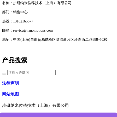
名称：步研纳米位移技术（上海）有限公司
部门：销售中心
热线：13162165677
邮箱：service@nanomotions.com
地址：中国(上海)自由贸易试验区临港新片区环湖西二路888号C楼
产品搜索
法律声明
网站地图
步研纳米位移技术（上海）有限公司
咨询热线