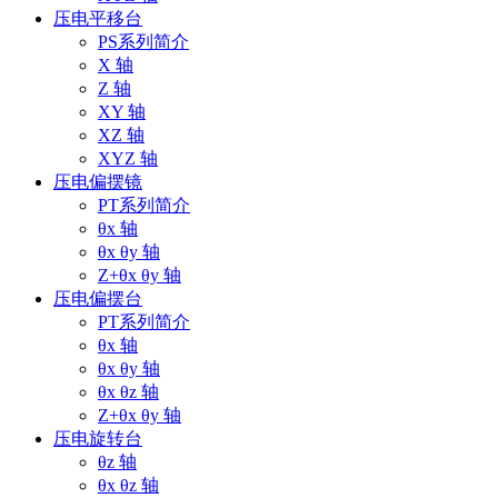
压电平移台
PS系列简介
X 轴
Z 轴
XY 轴
XZ 轴
XYZ 轴
压电偏摆镜
PT系列简介
θx 轴
θx θy 轴
Z+θx θy 轴
压电偏摆台
PT系列简介
θx 轴
θx θy 轴
θx θz 轴
Z+θx θy 轴
压电旋转台
θz 轴
θx θz 轴