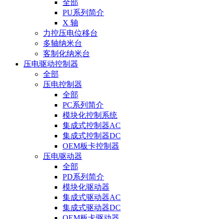
全部
PU系列简介
X 轴
力控压电位移台
多轴纳米台
客制化纳米台
压电驱动控制器
全部
压电控制器
全部
PC系列简介
模块化控制系统
集成式控制器AC
集成式控制器DC
OEM板卡控制器
压电驱动器
全部
PD系列简介
模块化驱动器
集成式驱动器AC
集成式驱动器DC
OEM板卡驱动器