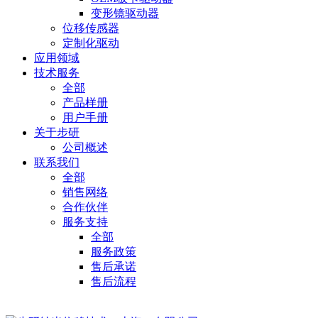
变形镜驱动器
位移传感器
定制化驱动
应用领域
技术服务
全部
产品样册
用户手册
关于步研
公司概述
联系我们
全部
销售网络
合作伙伴
服务支持
全部
服务政策
售后承诺
售后流程