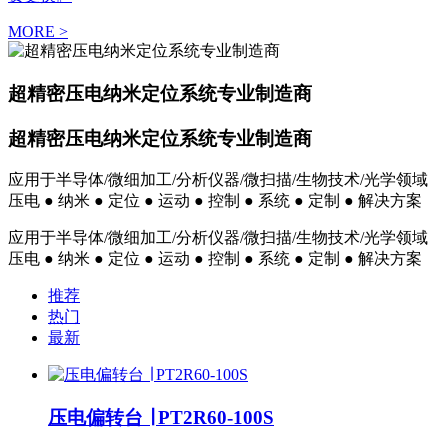
MORE >
超精密压电纳米定位系统专业制造商
超精密压电纳米定位系统专业制造商
应用于半导体/微细加工/分析仪器/微扫描/生物技术/光学领域
压电 ● 纳米 ● 定位 ● 运动 ● 控制 ● 系统 ● 定制 ● 解决方案
应用于半导体/微细加工/分析仪器/微扫描/生物技术/光学领域
压电 ● 纳米 ● 定位 ● 运动 ● 控制 ● 系统 ● 定制 ● 解决方案
推荐
热门
最新
压电偏转台 ∣ PT2R60-100S