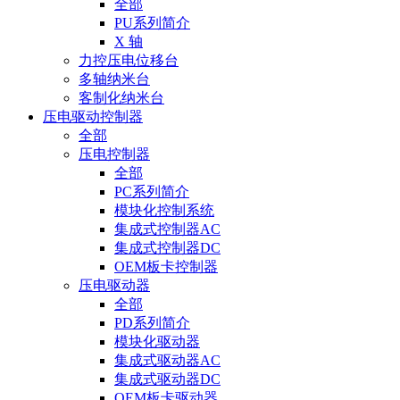
全部
PU系列简介
X 轴
力控压电位移台
多轴纳米台
客制化纳米台
压电驱动控制器
全部
压电控制器
全部
PC系列简介
模块化控制系统
集成式控制器AC
集成式控制器DC
OEM板卡控制器
压电驱动器
全部
PD系列简介
模块化驱动器
集成式驱动器AC
集成式驱动器DC
OEM板卡驱动器