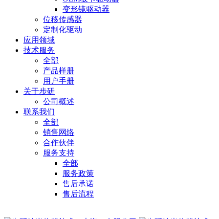
变形镜驱动器
位移传感器
定制化驱动
应用领域
技术服务
全部
产品样册
用户手册
关于步研
公司概述
联系我们
全部
销售网络
合作伙伴
服务支持
全部
服务政策
售后承诺
售后流程