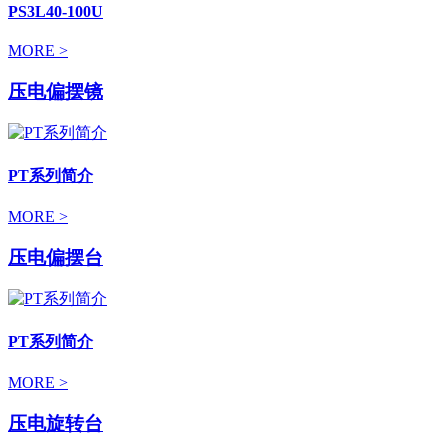
PS3L40-100U
MORE >
压电偏摆镜
PT系列简介
MORE >
压电偏摆台
PT系列简介
MORE >
压电旋转台